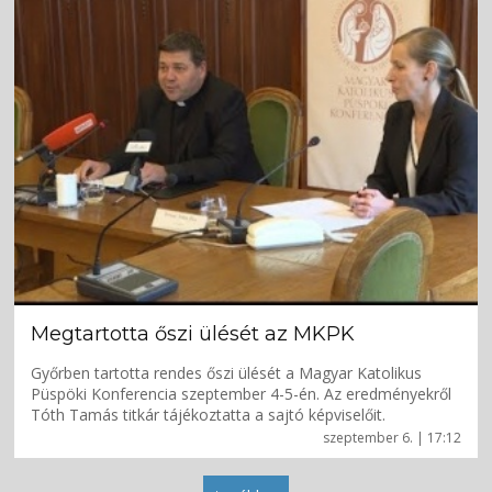
Megtartotta őszi ülését az MKPK
Győrben tartotta rendes őszi ülését a Magyar Katolikus
Püspöki Konferencia szeptember 4-5-én. Az eredményekről
Tóth Tamás titkár tájékoztatta a sajtó képviselőit.
szeptember 6. | 17:12