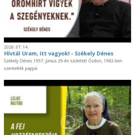
2026. 07. 14.
Hívtál Uram, itt vagyok! - Székely Dénes
Székely Dénes 1957. június 29-én született Ózdon, 1982-ben
szentelték pappá.