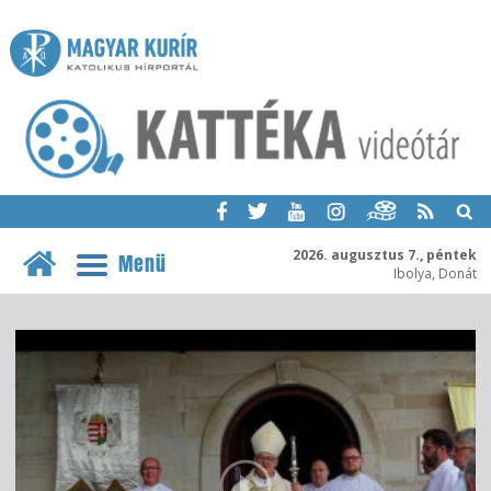
2026. augusztus 7., péntek
Menü
Ibolya, Donát