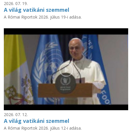
2026. 07. 19.
A világ vatikáni szemmel
A Római Riportok 2026. július 19-i adása.
2026. 07. 12.
A világ vatikáni szemmel
A Római Riportok 2026. július 12-i adása.