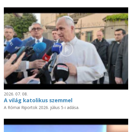
2026. 07. 08.
A világ katolikus szemmel
A Római Riportok 2026. július 5-i adása.